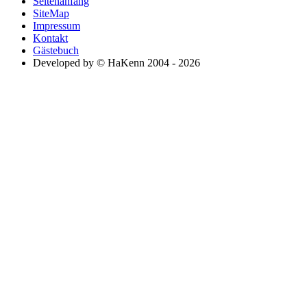
Seitenanfang
SiteMap
Impressum
Kontakt
Gästebuch
Developed by © HaKenn 2004 - 2026