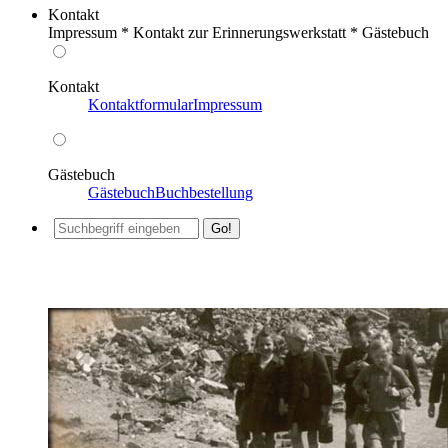
Kontakt
Impressum * Kontakt zur Erinnerungswerkstatt * Gästebuch
Kontakt
Kontaktformular
Impressum
Gästebuch
Gästebuch
Buchbestellung