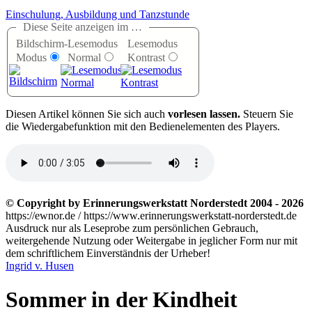
Einschulung, Ausbildung und Tanzstunde
Diese Seite anzeigen im …
Bildschirm-
Lesemodus
Lesemodus
Modus
Normal
Kontrast
D
iesen Artikel können Sie sich auch
vorlesen lassen.
Steuern Sie
die Wiedergabefunktion mit den Bedienelementen des Players.
© Copyright by Erinnerungswerkstatt Norderstedt 2004 - 2026
https://ewnor.de / https://www.erinnerungswerkstatt-norderstedt.de
Ausdruck nur als Leseprobe zum persönlichen Gebrauch,
weitergehende Nutzung oder Weitergabe in jeglicher Form nur mit
dem schriftlichem Einverständnis der Urheber!
Ingrid v. Husen
Sommer in der Kindheit