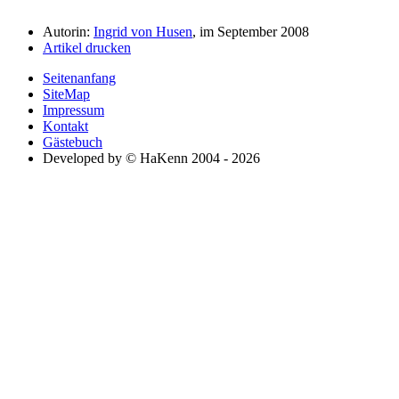
Autorin:
Ingrid von Husen
, im September 2008
Artikel drucken
Seitenanfang
SiteMap
Impressum
Kontakt
Gästebuch
Developed by © HaKenn 2004 - 2026