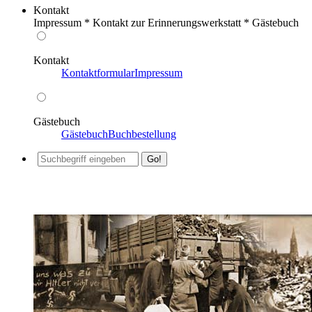
Kontakt
Impressum * Kontakt zur Erinnerungswerkstatt * Gästebuch
Kontakt
Kontaktformular
Impressum
Gästebuch
Gästebuch
Buchbestellung