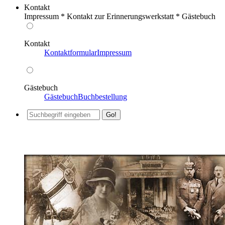
Kontakt
Impressum * Kontakt zur Erinnerungswerkstatt * Gästebuch
Kontakt
Kontaktformular
Impressum
Gästebuch
Gästebuch
Buchbestellung