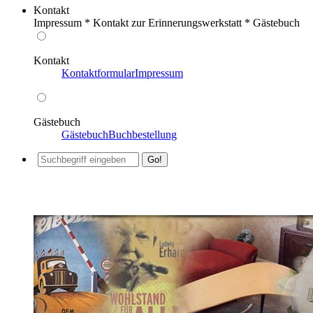
Kontakt
Impressum * Kontakt zur Erinnerungswerkstatt * Gästebuch
Kontakt
Kontaktformular
Impressum
Gästebuch
Gästebuch
Buchbestellung