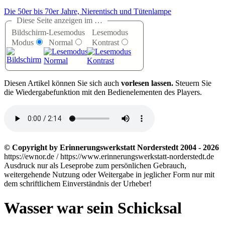
Die 50er bis 70er Jahre, Nierentisch und Tütenlampe
Diese Seite anzeigen im …
Bildschirm-
Lesemodus
Lesemodus
Modus
Normal
Kontrast
D
iesen Artikel können Sie sich auch
vorlesen lassen.
Steuern Sie
die Wiedergabefunktion mit den Bedienelementen des Players.
© Copyright by Erinnerungswerkstatt Norderstedt 2004 - 2026
https://ewnor.de / https://www.erinnerungswerkstatt-norderstedt.de
Ausdruck nur als Leseprobe zum persönlichen Gebrauch,
weitergehende Nutzung oder Weitergabe in jeglicher Form nur mit
dem schriftlichem Einverständnis der Urheber!
Wasser war sein Schicksal