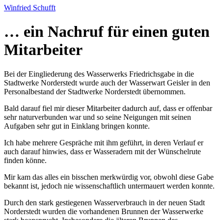
Winfried Schufft
… ein Nachruf für einen guten
Mitarbeiter
Bei der Eingliederung des Wasserwerks Friedrichsgabe in die
Stadtwerke Norderstedt wurde auch der Wasserwart Geisler in den
Personalbestand der Stadtwerke Norderstedt übernommen.
Bald darauf fiel mir dieser Mitarbeiter dadurch auf, dass er offenbar
sehr naturverbunden war und so seine Neigungen mit seinen
Aufgaben sehr gut in Einklang bringen konnte.
Ich habe mehrere Gespräche mit ihm geführt, in deren Verlauf er
auch darauf hinwies, dass er Wasseradern mit der Wünschelrute
finden könne.
Mir kam das alles ein bisschen merkwürdig vor, obwohl diese Gabe
bekannt ist, jedoch nie wissenschaftlich untermauert werden konnte.
Durch den stark gestiegenen Wasserverbrauch in der neuen Stadt
Norderstedt wurden die vorhandenen Brunnen der Wasserwerke