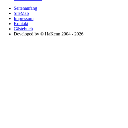
Seitenanfang
SiteMap
Impressum
Kontakt
Gästebuch
Developed by © HaKenn 2004 - 2026