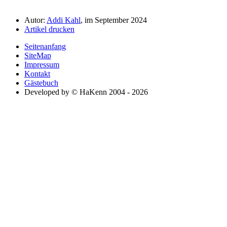
Autor:
Addi Kahl
, im September 2024
Artikel drucken
Seitenanfang
SiteMap
Impressum
Kontakt
Gästebuch
Developed by © HaKenn 2004 - 2026