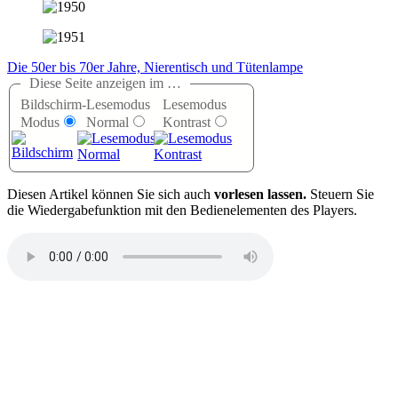
Die 50er bis 70er Jahre, Nierentisch und Tütenlampe
Diese Seite anzeigen im …
Bildschirm-
Lesemodus
Lesemodus
Modus
Normal
Kontrast
D
iesen Artikel können Sie sich auch
vorlesen lassen.
Steuern Sie
die Wiedergabefunktion mit den Bedienelementen des Players.