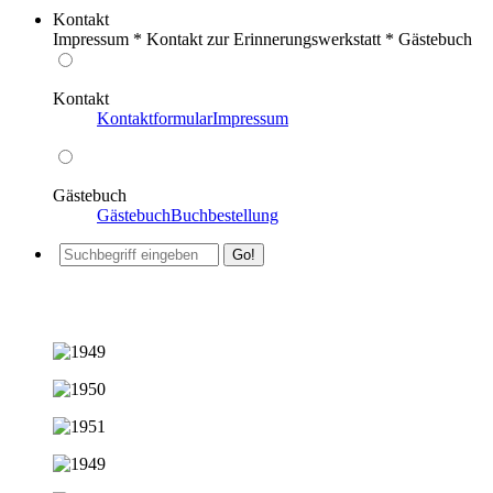
Kontakt
Impressum * Kontakt zur Erinnerungswerkstatt * Gästebuch
Kontakt
Kontaktformular
Impressum
Gästebuch
Gästebuch
Buchbestellung