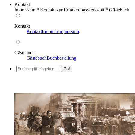
Kontakt
Impressum * Kontakt zur Erinnerungswerkstatt * Gästebuch
Kontakt
Kontaktformular
Impressum
Gästebuch
Gästebuch
Buchbestellung