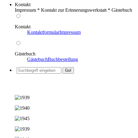
Kontakt
Impressum * Kontakt zur Erinnerungswerkstatt * Gästebuch
Kontakt
Kontaktformular
Impressum
Gästebuch
Gästebuch
Buchbestellung