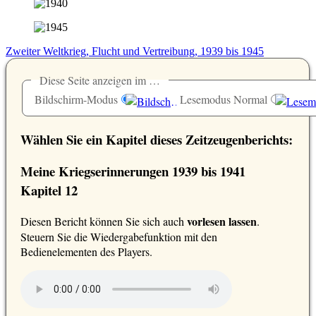
Zweiter Weltkrieg, Flucht und Vertreibung, 1939 bis 1945
Diese Seite anzeigen im …
Bildschirm-Modus
Lesemodus Normal
Wählen Sie ein Kapitel dieses Zeitzeugenberichts:
Meine Kriegserinnerungen 1939 bis 1941
Kapitel 12
vorlesen lassen
D
iesen Bericht können Sie sich auch
.
Steuern Sie die Wiedergabefunktion mit den
Bedienelementen des Players.