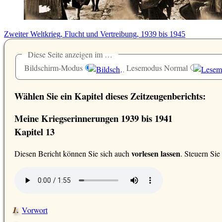
Zweiter Weltkrieg, Flucht und Vertreibung, 1939 bis 1945
Diese Seite anzeigen im …
Bildschirm-Modus
Lesemodus Normal
Wählen Sie ein Kapitel dieses Zeitzeugenberichts:
Meine Kriegserinnerungen 1939 bis 1941
Kapitel 13
vorlesen lassen
D
iesen Bericht können Sie sich auch
. Steuern Si
Vorwort