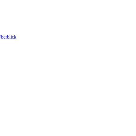
berblick