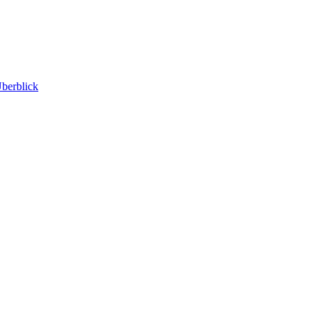
berblick