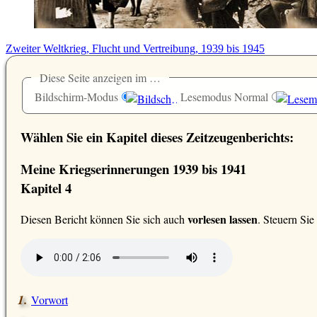
Zweiter Weltkrieg, Flucht und Vertreibung, 1939 bis 1945
Diese Seite anzeigen im …
Bildschirm-Modus
Lesemodus Normal
Wählen Sie ein Kapitel dieses Zeitzeugenberichts:
Meine Kriegserinnerungen 1939 bis 1941
Kapitel 4
vorlesen lassen
D
iesen Bericht können Sie sich auch
. Steuern Si
Vorwort