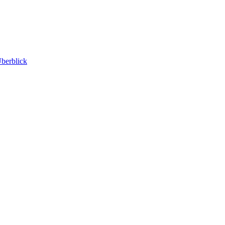
berblick