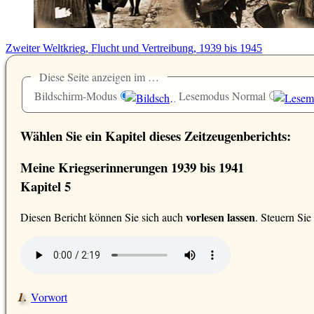
Zweiter Weltkrieg, Flucht und Vertreibung, 1939 bis 1945
Diese Seite anzeigen im …
Bildschirm-Modus
Lesemodus Normal
Wählen Sie ein Kapitel dieses Zeitzeugenberichts:
Meine Kriegserinnerungen 1939 bis 1941
Kapitel 5
vorlesen lassen
D
iesen Bericht können Sie sich auch
. Steuern Si
Vorwort