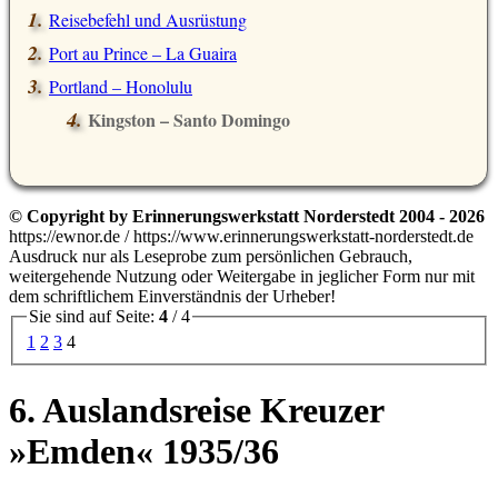
Reisebefehl und Ausrüstung
Port au Prince – La Guaira
Portland – Honolulu
Kingston – Santo Domingo
© Copyright by Erinnerungswerkstatt Norderstedt 2004 - 2026
https://ewnor.de / https://www.erinnerungswerkstatt-norderstedt.de
Ausdruck nur als Leseprobe zum persönlichen Gebrauch,
weitergehende Nutzung oder Weitergabe in jeglicher Form nur mit
dem schriftlichem Einverständnis der Urheber!
Sie sind auf Seite:
4
/ 4
1
2
3
4
6. Auslandsreise Kreuzer
»Emden« 1935/36