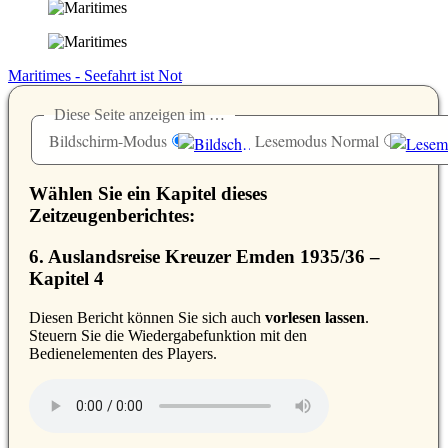
Maritimes - Seefahrt ist Not
Diese Seite anzeigen im …
Bildschirm-Modus
Lesemodus Normal
Wählen Sie ein Kapitel dieses
Zeitzeugenberichtes:
6. Auslandsreise Kreuzer Emden 1935/36 –
Kapitel 4
D
iesen Bericht können Sie sich auch
vorlesen lassen
.
Steuern Sie die Wiedergabefunktion mit den
Bedienelementen des Players.