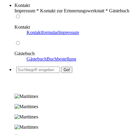
Kontakt
Impressum * Kontakt zur Erinnerungswerkstatt * Gästebuch
Kontakt
Kontaktformular
Impressum
Gästebuch
Gästebuch
Buchbestellung