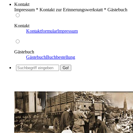
Kontakt
Impressum * Kontakt zur Erinnerungswerkstatt * Gästebuch
Kontakt
Kontaktformular
Impressum
Gästebuch
Gästebuch
Buchbestellung