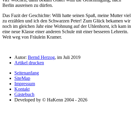
Berlin ausreisen zu dürfen.
Das Fazit der Geschichte: Willi hatte seinen Spaß, meine Mutter viel
zu erzählen und ich den Schwarzen Peter! Zum Glück bekamen wir
noch im gleichen Jahr eine Wohnung auf der Uhlenhorst, ich kam in
eine neue Klasse einer anderen Schule mit einer besseren Lehrerin.
Weit weg von Fräulein Kramer.
Autor:
Bernd Herzog
, im Juli 2019
Artikel drucken
Seitenanfang
SiteMap
Impressum
Kontakt
Gästebuch
Developed by © HaKenn 2004 - 2026