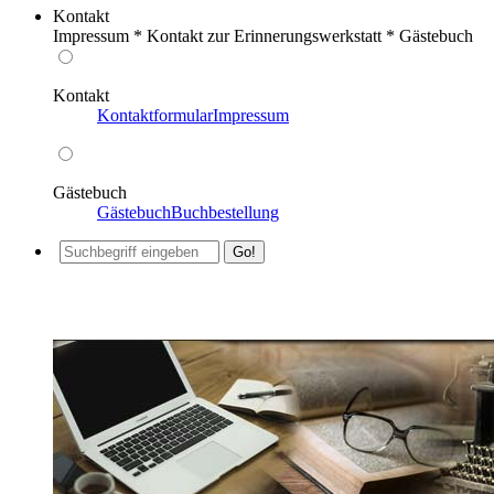
Kontakt
Impressum * Kontakt zur Erinnerungswerkstatt * Gästebuch
Kontakt
Kontaktformular
Impressum
Gästebuch
Gästebuch
Buchbestellung