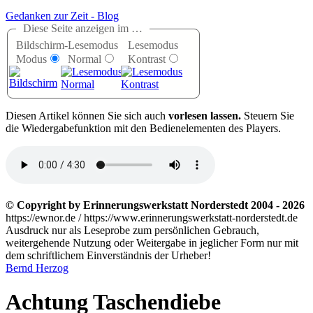
Gedanken zur Zeit - Blog
Diese Seite anzeigen im …
Bildschirm-
Lesemodus
Lesemodus
Modus
Normal
Kontrast
D
iesen Artikel können Sie sich auch
vorlesen lassen.
Steuern Sie
die Wiedergabefunktion mit den Bedienelementen des Players.
© Copyright by Erinnerungswerkstatt Norderstedt 2004 - 2026
https://ewnor.de / https://www.erinnerungswerkstatt-norderstedt.de
Ausdruck nur als Leseprobe zum persönlichen Gebrauch,
weitergehende Nutzung oder Weitergabe in jeglicher Form nur mit
dem schriftlichem Einverständnis der Urheber!
Bernd Herzog
Achtung Taschendiebe