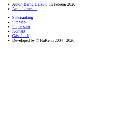
Autor:
Bernd Herzog
, im Februar 2020
Artikel drucken
Seitenanfang
SiteMap
Impressum
Kontakt
Gästebuch
Developed by © HaKenn 2004 - 2026