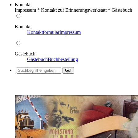
Kontakt
Impressum * Kontakt zur Erinnerungswerkstatt * Gästebuch
Kontakt
Kontaktformular
Impressum
Gästebuch
Gästebuch
Buchbestellung