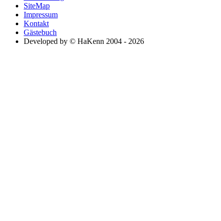
SiteMap
Impressum
Kontakt
Gästebuch
Developed by © HaKenn 2004 - 2026