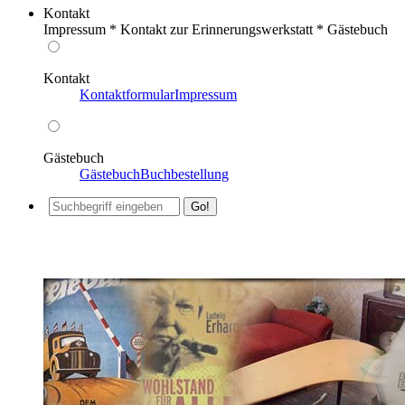
Kontakt
Impressum * Kontakt zur Erinnerungswerkstatt * Gästebuch
Kontakt
Kontaktformular
Impressum
Gästebuch
Gästebuch
Buchbestellung