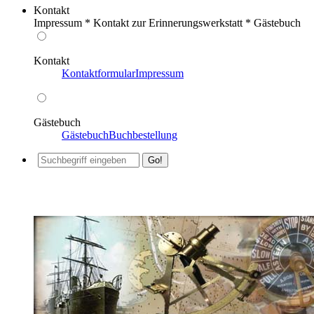
Kontakt
Impressum * Kontakt zur Erinnerungswerkstatt * Gästebuch
Kontakt
Kontaktformular
Impressum
Gästebuch
Gästebuch
Buchbestellung