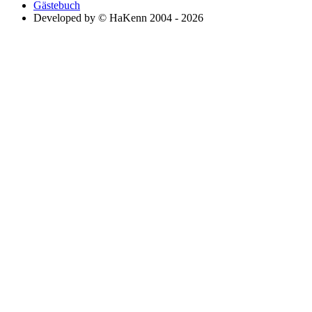
Gästebuch
Developed by © HaKenn 2004 - 2026