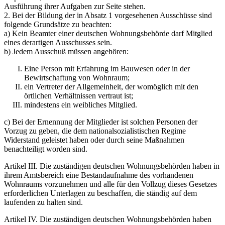
Ausführung ihrer Aufgaben zur Seite stehen.
2. Bei der Bildung der in Absatz 1 vorgesehenen Ausschüsse sind
folgende Grundsätze zu beachten:
a) Kein Beamter einer deutschen Wohnungs­behörde darf Mitglied
eines derartigen Aus­schusses sein.
b) Jedem Ausschuß müssen angehören:
Eine Person mit Erfahrung im Bauwesen oder in der
Bewirtschaftung von Wohnraum;
ein Vertreter der Allgemeinheit, der womöglich mit den
örtlichen Verhältnissen vertraut ist;
mindestens ein weibliches Mitglied.
c) Bei der Ernennung der Mitglieder ist solchen Personen der
Vorzug zu geben, die dem nationalsozialistischen Regime
Widerstand geleistet haben oder durch seine Maßnahmen
benachteiligt worden sind.
Artikel III. Die zuständigen deutschen Wohnungsbehörden haben in
ihrem Amtsbereich eine Bestandaufnahme des vorhandenen
Wohnraums vorzunehmen und alle für den Vollzug dieses Gesetzes
erforderlichen Unterlagen zu beschaffen, die ständig auf dem
laufenden zu halten sind.
Artikel IV. Die zuständigen deutschen Wohnungsbehörden haben