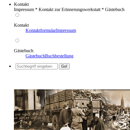
Kontakt
Impressum * Kontakt zur Erinnerungswerkstatt * Gästebuch
Kontakt
Kontaktformular
Impressum
Gästebuch
Gästebuch
Buchbestellung