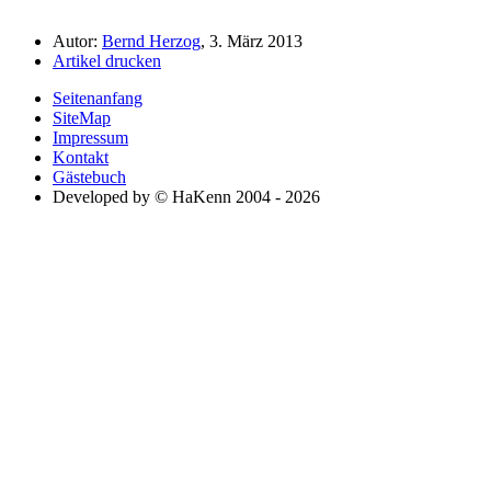
Autor:
Bernd Herzog
, 3. März 2013
Artikel drucken
Seitenanfang
SiteMap
Impressum
Kontakt
Gästebuch
Developed by © HaKenn 2004 - 2026