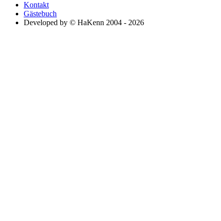
Kontakt
Gästebuch
Developed by © HaKenn 2004 - 2026