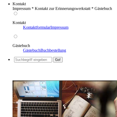
Kontakt
Impressum * Kontakt zur Erinnerungswerkstatt * Gästebuch
Kontakt
Kontaktformular
Impressum
Gästebuch
Gästebuch
Buchbestellung