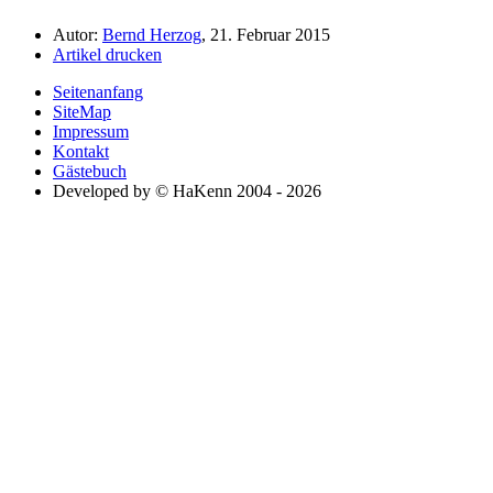
Autor:
Bernd Herzog
, 21. Februar 2015
Artikel drucken
Seitenanfang
SiteMap
Impressum
Kontakt
Gästebuch
Developed by © HaKenn 2004 - 2026