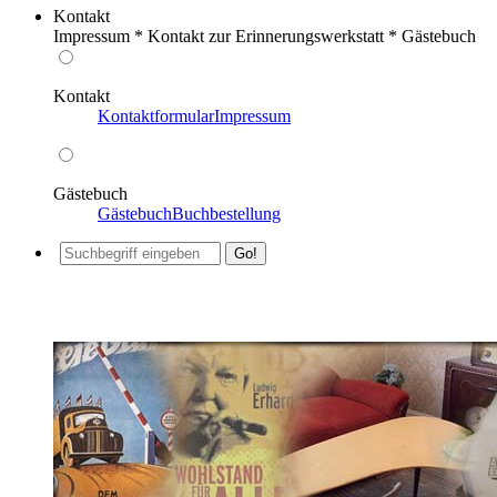
Kontakt
Impressum * Kontakt zur Erinnerungswerkstatt * Gästebuch
Kontakt
Kontaktformular
Impressum
Gästebuch
Gästebuch
Buchbestellung