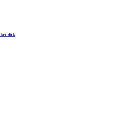
berblick