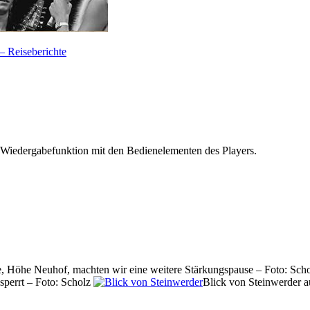
— Reiseberichte
 Wiedergabefunktion mit den Bedienelementen des Players.
, Höhe Neuhof, machten wir eine weitere Stärkungspause – Foto: Sch
perrt – Foto: Scholz
Blick von Steinwerder a