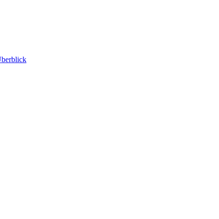
berblick