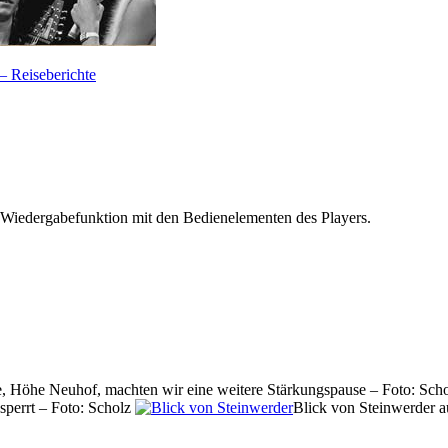
— Reiseberichte
 Wiedergabefunktion mit den Bedienelementen des Players.
, Höhe Neuhof, machten wir eine weitere Stärkungspause – Foto: Sch
perrt – Foto: Scholz
Blick von Steinwerder a