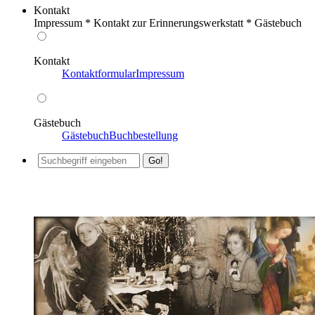
Kontakt
Impressum * Kontakt zur Erinnerungswerkstatt * Gästebuch
Kontakt
Kontaktformular
Impressum
Gästebuch
Gästebuch
Buchbestellung