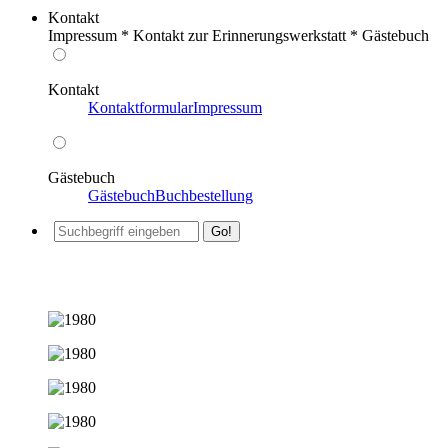
Kontakt
Impressum * Kontakt zur Erinnerungswerkstatt * Gästebuch
Kontakt
Kontaktformular
Impressum
Gästebuch
Gästebuch
Buchbestellung