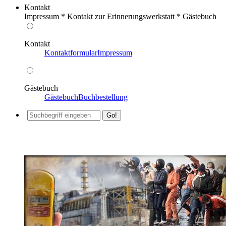
Kontakt
Impressum * Kontakt zur Erinnerungswerkstatt * Gästebuch
Kontakt
Kontaktformular
Impressum
Gästebuch
Gästebuch
Buchbestellung