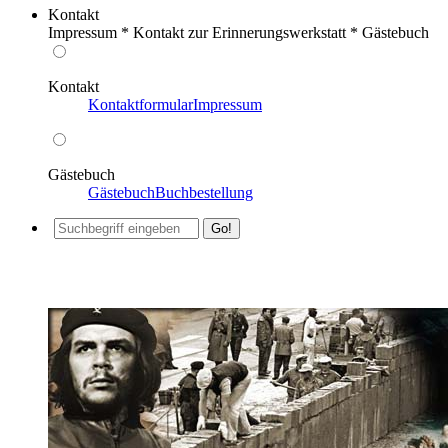
Kontakt
Impressum * Kontakt zur Erinnerungswerkstatt * Gästebuch
Kontakt
Kontaktformular
Impressum
Gästebuch
Gästebuch
Buchbestellung