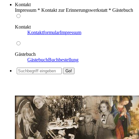
Kontakt
Impressum * Kontakt zur Erinnerungswerkstatt * Gästebuch
Kontakt
Kontaktformular
Impressum
Gästebuch
Gästebuch
Buchbestellung