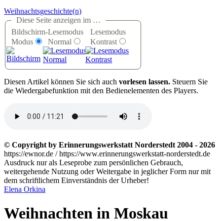
Weihnachtsgeschichte(n)
Diese Seite anzeigen im …
Bildschirm-
Lesemodus
Lesemodus
Modus
Normal
Kontrast
D
iesen Artikel können Sie sich auch
vorlesen lassen.
Steuern Sie
die Wiedergabefunktion mit den Bedienelementen des Players.
© Copyright by Erinnerungswerkstatt Norderstedt 2004 - 2026
https://ewnor.de / https://www.erinnerungswerkstatt-norderstedt.de
Ausdruck nur als Leseprobe zum persönlichen Gebrauch,
weitergehende Nutzung oder Weitergabe in jeglicher Form nur mit
dem schriftlichem Einverständnis der Urheber!
Elena Orkina
Weihnachten in Moskau