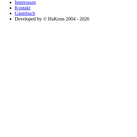
Impressum
Kontakt
Gästebuch
Developed by © HaKenn 2004 - 2026