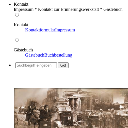
Kontakt
Impressum * Kontakt zur Erinnerungswerkstatt * Gästebuch
Kontakt
Kontaktformular
Impressum
Gästebuch
Gästebuch
Buchbestellung