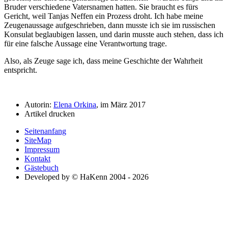
Bruder verschiedene Vatersnamen hatten. Sie braucht es fürs
Gericht, weil Tanjas Neffen ein Prozess droht. Ich habe meine
Zeugenaussage aufgeschrieben, dann musste ich sie im russischen
Konsulat beglaubigen lassen, und darin musste auch stehen, dass ich
für eine falsche Aussage eine Verantwortung trage.
Also, als Zeuge sage ich, dass meine Geschichte der Wahrheit
entspricht.
Autorin:
Elena Orkina
, im März 2017
Artikel drucken
Seitenanfang
SiteMap
Impressum
Kontakt
Gästebuch
Developed by © HaKenn 2004 - 2026