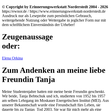
© Copyright by Erinnerungswerkstatt Norderstedt 2004 - 2026
https://ewnor.de / https://www.erinnerungswerkstatt-norderstedt.de
Ausdruck nur als Leseprobe zum persönlichen Gebrauch,
weitergehende Nutzung oder Weitergabe in jeglicher Form nur mit
dem schriftlichem Einverständnis der Urheber!
Zeugenaussage
oder:
Elena Orkina
Zum Andenken an meine liebe
Freundin Tanja
Meine Studentenjahre hatten mir meine beste Freundin geschenkt.
Wir beide, Tanja Bebtschuk und ich, studierten von 1952 bis 1957
am selben Lehrgang im Moskauer Energetischen Institut (MEI). Aus
unserer Bekanntschaft wurde eine Freundschaft fürs Leben, sie
dauerte bis zu Tanjas Tod 2003. Sie war für mich mehr als eine