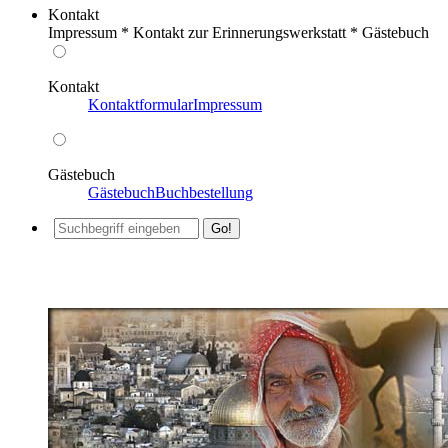
Kontakt
Impressum * Kontakt zur Erinnerungswerkstatt * Gästebuch
Kontakt
Kontaktformular
Impressum
Gästebuch
Gästebuch
Buchbestellung