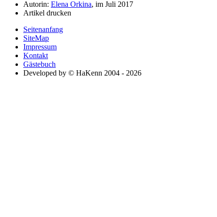
Autorin:
Elena Orkina
, im Juli 2017
Artikel drucken
Seitenanfang
SiteMap
Impressum
Kontakt
Gästebuch
Developed by © HaKenn 2004 - 2026