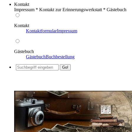
Kontakt
Impressum * Kontakt zur Erinnerungswerkstatt * Gästebuch
Kontakt
Kontaktformular
Impressum
Gästebuch
Gästebuch
Buchbestellung