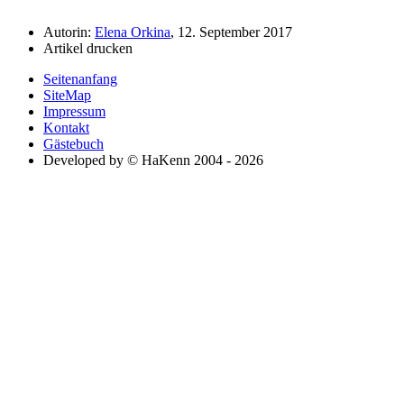
Autorin:
Elena Orkina
, 12. September 2017
Artikel drucken
Seitenanfang
SiteMap
Impressum
Kontakt
Gästebuch
Developed by © HaKenn 2004 - 2026