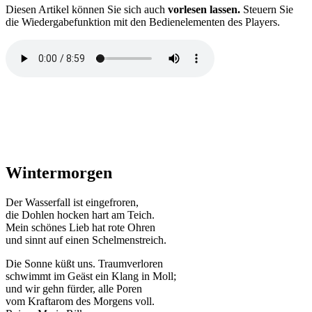
D
iesen Artikel können Sie sich auch
vorlesen lassen.
Steuern Sie
die Wiedergabefunktion mit den Bedienelementen des Players.
Wintermorgen
Der Wasserfall ist eingefroren,
die Dohlen hocken hart am Teich.
Mein schönes Lieb hat rote Ohren
und sinnt auf einen Schelmenstreich.
Die Sonne küßt uns. Traumverloren
schwimmt im Geäst ein Klang in Moll;
und wir gehn fürder, alle Poren
vom Kraftarom des Morgens voll.