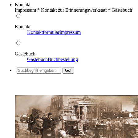
Kontakt
Impressum * Kontakt zur Erinnerungswerkstatt * Gästebuch
Kontakt
Kontaktformular
Impressum
Gästebuch
Gästebuch
Buchbestellung