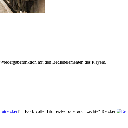
 Wiedergabefunktion mit den Bedienelementen des Players.
Ein Korb voller Blutreizker oder auch „echte“ Reizker