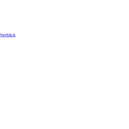
berblick