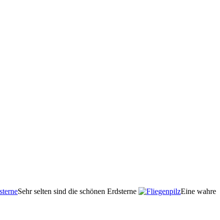
Sehr selten sind die schönen Erdsterne
Eine wahre