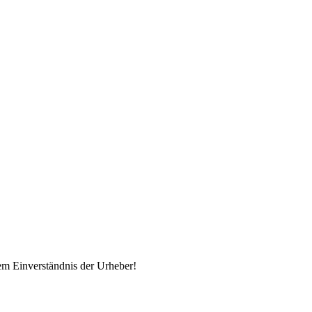
em Einverständnis der Urheber!