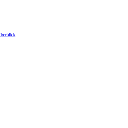
berblick