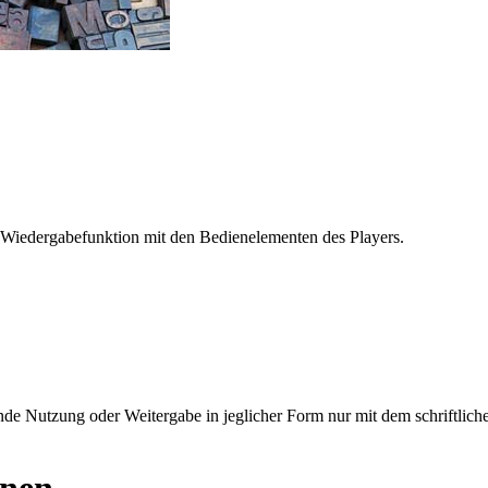
 Wiedergabefunktion mit den Bedienelementen des Players.
e Nutzung oder Weitergabe in jeglicher Form nur mit dem schriftlich