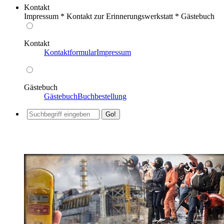
Kontakt
Impressum * Kontakt zur Erinnerungswerkstatt * Gästebuch
Kontakt
Kontaktformular
Impressum
Gästebuch
Gästebuch
Buchbestellung