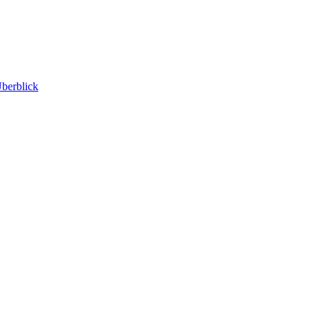
berblick