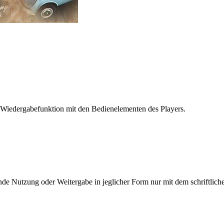
 Wiedergabefunktion mit den Bedienelementen des Players.
e Nutzung oder Weitergabe in jeglicher Form nur mit dem schriftlich