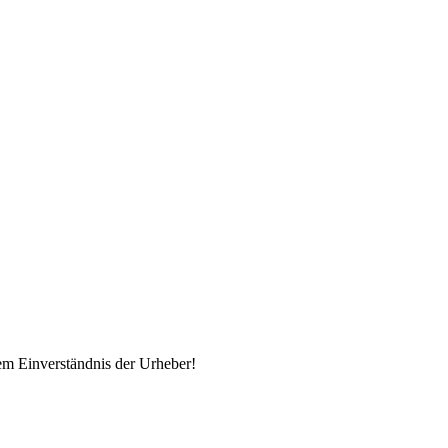
em Einverständnis der Urheber!