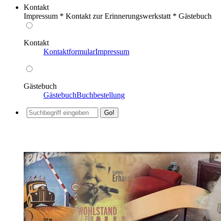
Kontakt
Impressum * Kontakt zur Erinnerungswerkstatt * Gästebuch
Kontakt
Kontaktformular
Impressum
Gästebuch
Gästebuch
Buchbestellung