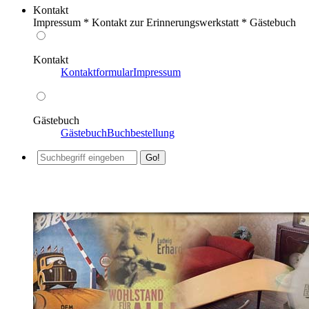
Kontakt
Impressum * Kontakt zur Erinnerungswerkstatt * Gästebuch
Kontakt
Kontaktformular
Impressum
Gästebuch
Gästebuch
Buchbestellung