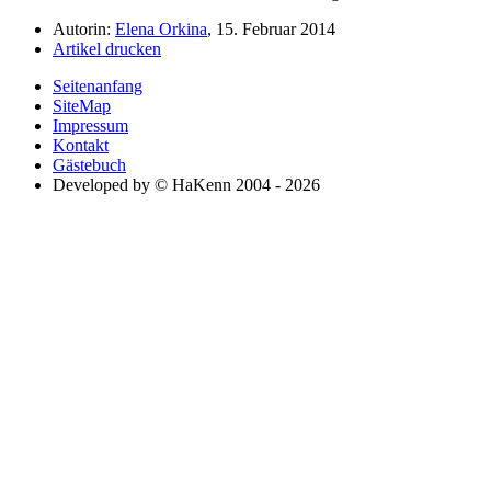
Autorin:
Elena Orkina
, 15. Februar 2014
Artikel drucken
Seitenanfang
SiteMap
Impressum
Kontakt
Gästebuch
Developed by © HaKenn 2004 - 2026