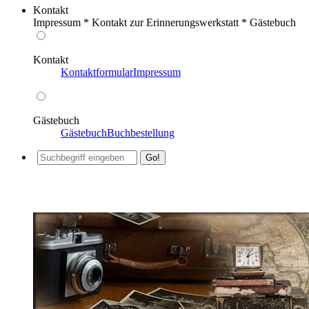
Kontakt
Impressum * Kontakt zur Erinnerungswerkstatt * Gästebuch
Kontakt
Kontaktformular
Impressum
Gästebuch
Gästebuch
Buchbestellung