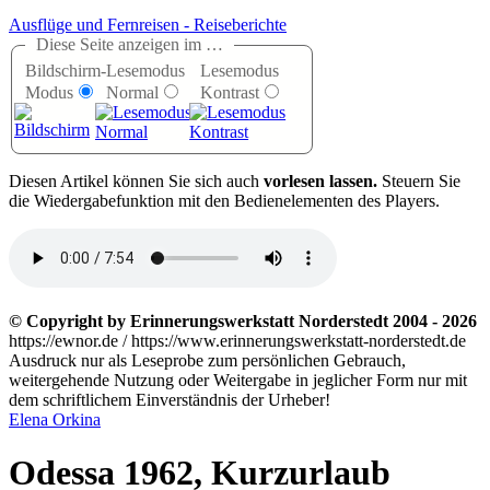
Ausflüge und Fernreisen - Reiseberichte
Diese Seite anzeigen im …
Bildschirm-
Lesemodus
Lesemodus
Modus
Normal
Kontrast
D
iesen Artikel können Sie sich auch
vorlesen lassen.
Steuern Sie
die Wiedergabefunktion mit den Bedienelementen des Players.
© Copyright by Erinnerungswerkstatt Norderstedt 2004 - 2026
https://ewnor.de / https://www.erinnerungswerkstatt-norderstedt.de
Ausdruck nur als Leseprobe zum persönlichen Gebrauch,
weitergehende Nutzung oder Weitergabe in jeglicher Form nur mit
dem schriftlichem Einverständnis der Urheber!
Elena Orkina
Odessa 1962, Kurzurlaub