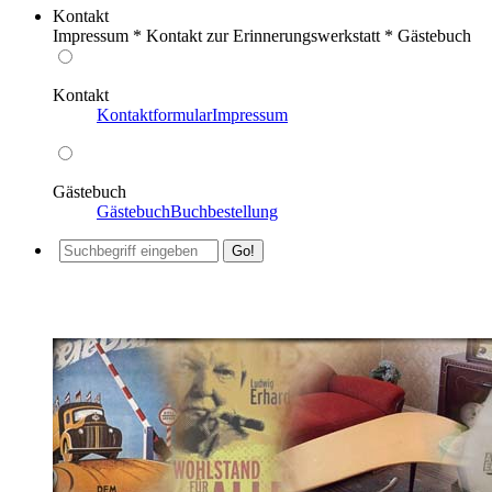
Kontakt
Impressum * Kontakt zur Erinnerungswerkstatt * Gästebuch
Kontakt
Kontaktformular
Impressum
Gästebuch
Gästebuch
Buchbestellung