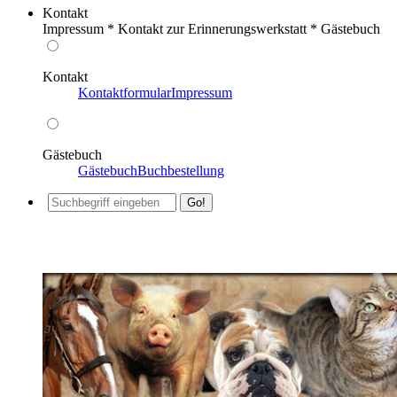
Kontakt
Impressum * Kontakt zur Erinnerungswerkstatt * Gästebuch
Kontakt
Kontaktformular
Impressum
Gästebuch
Gästebuch
Buchbestellung