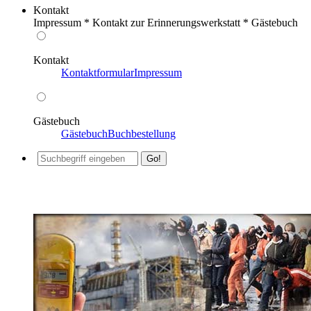
Kontakt
Impressum * Kontakt zur Erinnerungswerkstatt * Gästebuch
Kontakt
Kontaktformular
Impressum
Gästebuch
Gästebuch
Buchbestellung