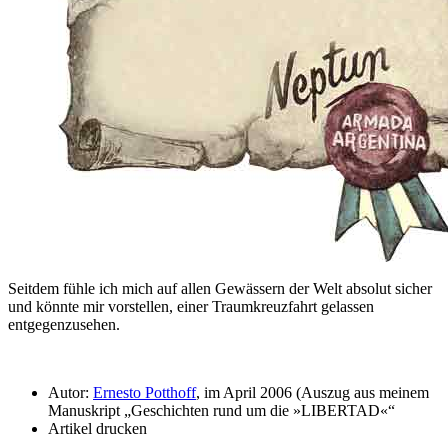
Seitdem fühle ich mich auf allen Gewässern der Welt absolut sicher
und könnte mir vorstellen, einer Traumkreuzfahrt gelassen
entgegenzusehen.
Autor:
Ernesto Potthoff
, im April 2006 (Auszug aus meinem
Manuskript
Geschichten rund um die »LIBERTAD«
Artikel drucken