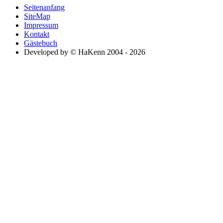
Seitenanfang
SiteMap
Impressum
Kontakt
Gästebuch
Developed by © HaKenn 2004 - 2026