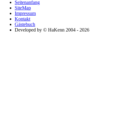
Seitenanfang
SiteMap
Impressum
Kontakt
Gästebuch
Developed by © HaKenn 2004 - 2026