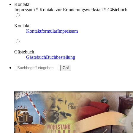
Kontakt
Impressum * Kontakt zur Erinnerungswerkstatt * Gästebuch
Kontakt
Kontaktformular
Impressum
Gästebuch
Gästebuch
Buchbestellung