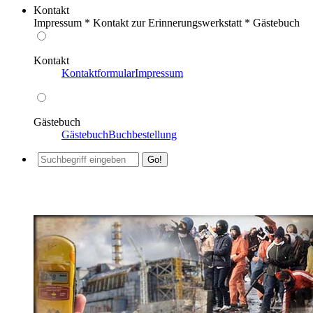
Kontakt
Impressum * Kontakt zur Erinnerungswerkstatt * Gästebuch
Kontakt
Kontaktformular
Impressum
Gästebuch
Gästebuch
Buchbestellung