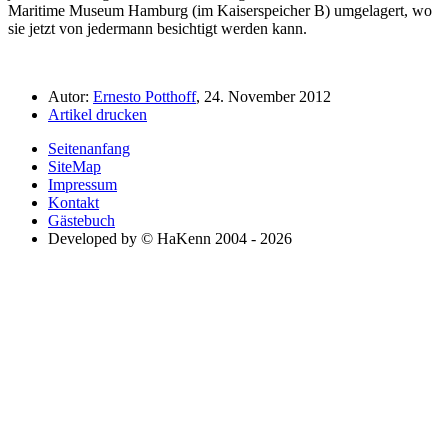
Maritime Museum Hamburg (im Kaiserspeicher B) umgelagert, wo
sie jetzt von jedermann besichtigt werden kann.
Autor:
Ernesto Potthoff
, 24. November 2012
Artikel drucken
Seitenanfang
SiteMap
Impressum
Kontakt
Gästebuch
Developed by © HaKenn 2004 - 2026