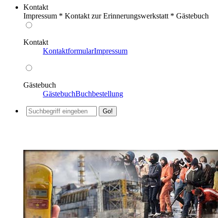
Kontakt
Impressum * Kontakt zur Erinnerungswerkstatt * Gästebuch
Kontakt
Kontaktformular
Impressum
Gästebuch
Gästebuch
Buchbestellung