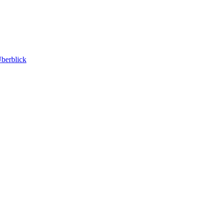
berblick