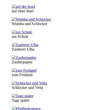
auf einer Insel
Wumba und Schlocker
zur Schule
Zauberer Ulba
Zauberpapier
zum Festland
Schlocker und Vetta
Tage später