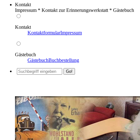
Kontakt
Impressum * Kontakt zur Erinnerungswerkstatt * Gästebuch
Kontakt
Kontaktformular
Impressum
Gästebuch
Gästebuch
Buchbestellung