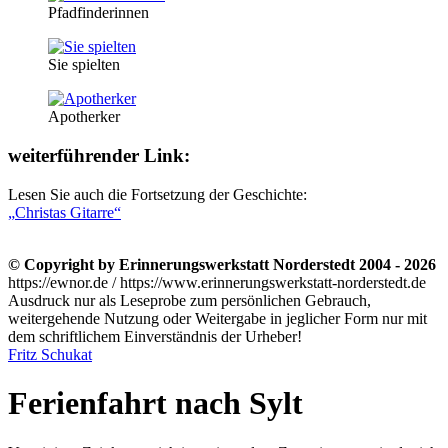
Pfadfinderinnen
Sie spielten
Apotherker
weiterführender Link:
Lesen Sie auch die Fortsetzung der Geschichte:
Christas Gitarre
© Copyright by Erinnerungswerkstatt Norderstedt 2004 - 2026
https://ewnor.de / https://www.erinnerungswerkstatt-norderstedt.de
Ausdruck nur als Leseprobe zum persönlichen Gebrauch,
weitergehende Nutzung oder Weitergabe in jeglicher Form nur mit
dem schriftlichem Einverständnis der Urheber!
Fritz Schukat
Ferienfahrt nach Sylt