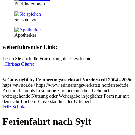
Pfadfinderinnen
Sie spielten
Apotherker
weiterführender Link:
Lesen Sie auch die Fortsetzung der Geschichte:
Christas Gitarre
© Copyright by Erinnerungswerkstatt Norderstedt 2004 - 2026
https://ewnor.de / https://www.erinnerungswerkstatt-norderstedt.de
Ausdruck nur als Leseprobe zum persönlichen Gebrauch,
weitergehende Nutzung oder Weitergabe in jeglicher Form nur mit
dem schriftlichem Einverständnis der Urheber!
Fritz Schukat
Ferienfahrt nach Sylt