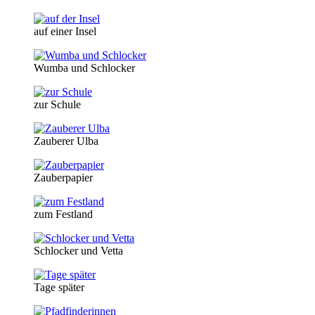
auf einer Insel
Wumba und Schlocker
zur Schule
Zauberer Ulba
Zauberpapier
zum Festland
Schlocker und Vetta
Tage später