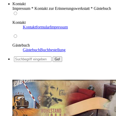
Kontakt
Impressum * Kontakt zur Erinnerungswerkstatt * Gästebuch
Kontakt
Kontaktformular
Impressum
Gästebuch
Gästebuch
Buchbestellung