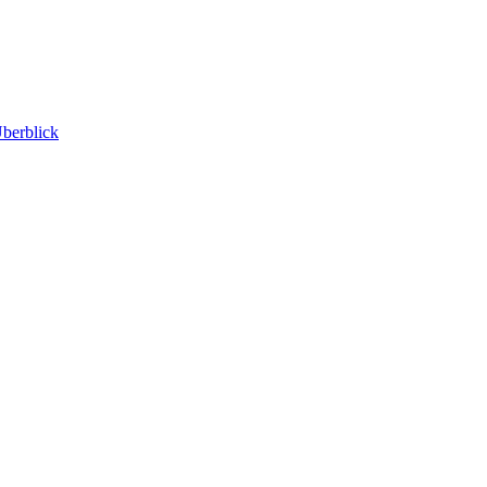
berblick