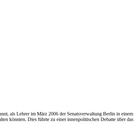
annt, als Lehrer im März 2006 der Senatsverwaltung Berlin in einem
ten könnten. Dies führte zu einer innenpolitischen Debatte über das