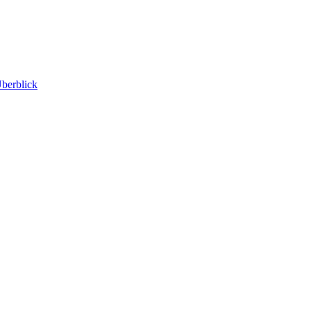
berblick